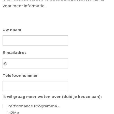
voor meer informatie.
Uw naam
E-mailadres
Telefoonnummer
Ik wil graag meer weten over (duid je keuze aan):
Performance Programma -
In2Me