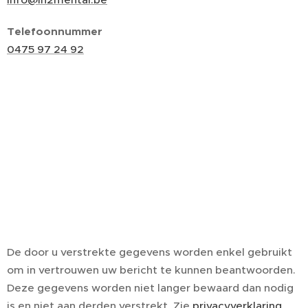
Telefoonnummer
0475 97 24 92
De door u verstrekte gegevens worden enkel gebruikt
om in vertrouwen uw bericht te kunnen beantwoorden.
Deze gegevens worden niet langer bewaard dan nodig
is en niet aan derden verstrekt. Zie
privacyverklaring