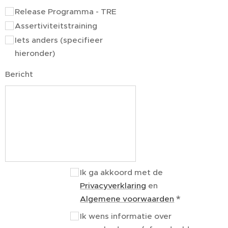
Release Programma - TRE
Assertiviteitstraining
Iets anders (specifieer
hieronder)
Bericht
Ik ga akkoord met de
Privacyverklaring
en
Algemene voorwaarden
Ik wens informatie over