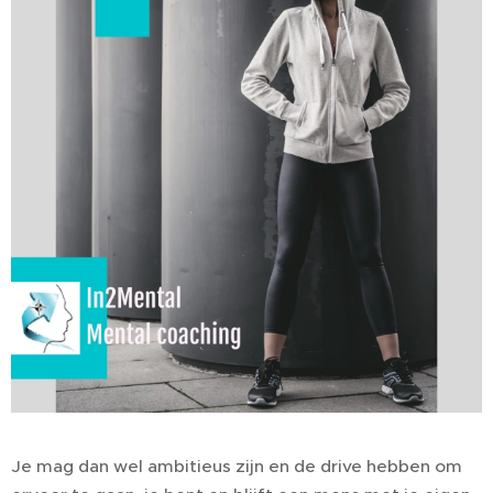
Je mag dan wel ambitieus zijn en de drive hebben om