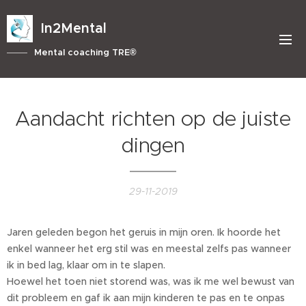
In2Mental
Mental coaching TRE®
Aandacht richten op de juiste
dingen
29-11-2019
Jaren geleden begon het geruis in mijn oren. Ik hoorde het
enkel wanneer het erg stil was en meestal zelfs pas wanneer
ik in bed lag, klaar om in te slapen.
Hoewel het toen niet storend was, was ik me wel bewust van
dit probleem en gaf ik aan mijn kinderen te pas en te onpas