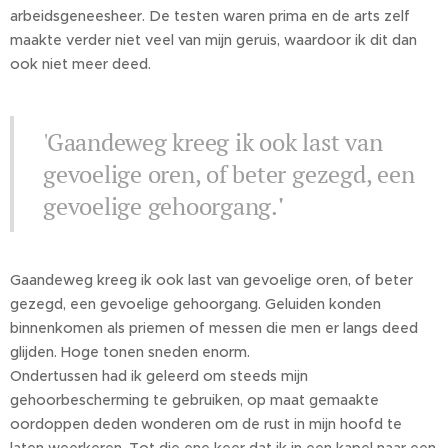
arbeidsgeneesheer. De testen waren prima en de arts zelf
maakte verder niet veel van mijn geruis, waardoor ik dit dan
ook niet meer deed.
'Gaandeweg kreeg ik ook last van
gevoelige oren, of beter gezegd, een
gevoelige gehoorgang.
'
Gaandeweg kreeg ik ook last van gevoelige oren, of beter
gezegd, een gevoelige gehoorgang. Geluiden konden
binnenkomen als priemen of messen die men er langs deed
glijden. Hoge tonen sneden enorm.
Ondertussen had ik geleerd om steeds mijn
gehoorbescherming te gebruiken, op maat gemaakte
oordoppen deden wonderen om de rust in mijn hoofd te