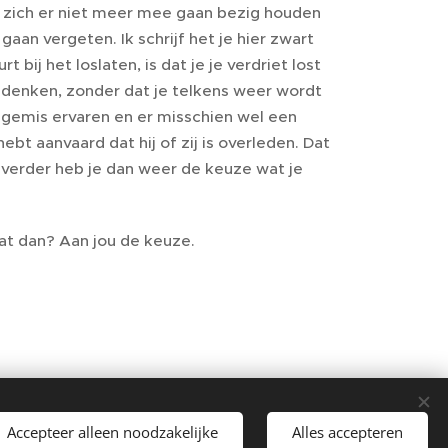
 zich er niet meer mee gaan bezig houden
gaan vergeten. Ik schrijf het je hier zwart
 bij het loslaten, is dat je je verdriet lost
n denken, zonder dat je telkens weer wordt
 gemis ervaren en er misschien wel een
ebt aanvaard dat hij of zij is overleden. Dat
En verder heb je dan weer de keuze wat je
wat dan? Aan jou de keuze.
Accepteer alleen noodzakelijke
Alles accepteren