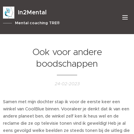
In2Mental
Mental coaching TRE®
Ook voor andere
boodschappen
24-02-2023
Samen met mijn dochter stap ik voor de eerste keer een
winkel van CoolBlue binnen. Vooraleer je denkt dat ik van een
andere planeet ben, de winkel zelf ken ik heus wel en de
reclame die ze op televisie tonen vind ik geweldig! Heb je al
eens gevolgd welke beelden ze steeds tonen bij de uitleg die