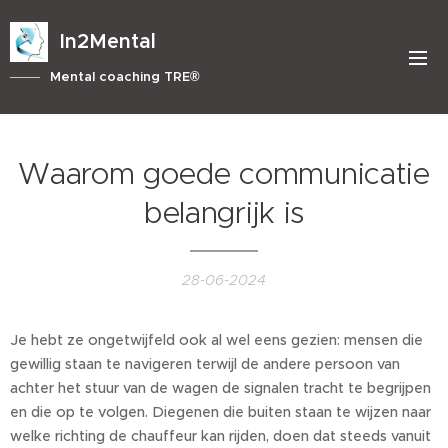
In2Mental
Mental coaching TRE®
Waarom goede communicatie
belangrijk is
28-06-2024
Je hebt ze ongetwijfeld ook al wel eens gezien: mensen die
gewillig staan te navigeren terwijl de andere persoon van
achter het stuur van de wagen de signalen tracht te begrijpen
en die op te volgen. Diegenen die buiten staan te wijzen naar
welke richting de chauffeur kan rijden, doen dat steeds vanuit