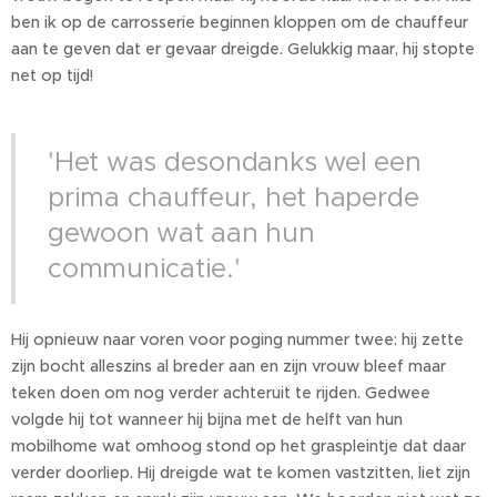
ben ik op de carrosserie beginnen kloppen om de chauffeur
aan te geven dat er gevaar dreigde. Gelukkig maar, hij stopte
net op tijd!
'Het was desondanks wel een
prima chauffeur, het haperde
gewoon wat aan hun
communicatie.'
Hij opnieuw naar voren voor poging nummer twee: hij zette
zijn bocht alleszins al breder aan en zijn vrouw bleef maar
teken doen om nog verder achteruit te rijden. Gedwee
volgde hij tot wanneer hij bijna met de helft van hun
mobilhome wat omhoog stond op het graspleintje dat daar
verder doorliep. Hij dreigde wat te komen vastzitten, liet zijn