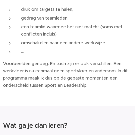
druk om targets te halen,
gedrag van teamleden,
een teamlid waarmee het niet matcht (soms met
conflicten incluis),
omschakelen naar een andere werkwijze
...
Voorbeelden genoeg. En toch zijn er ook verschillen. Een
werkvloer is nu eenmaal geen sportvloer en andersom. In dit
programma maak ik dus op de gepaste momenten een
onderscheid tussen Sport en Leadership.
Wat ga je dan leren?