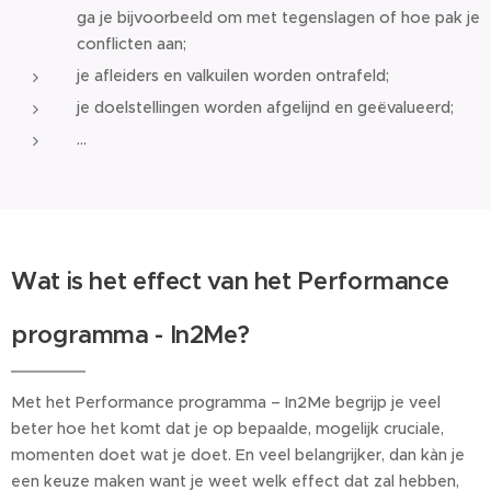
ga je bijvoorbeeld om met tegenslagen of hoe pak je
conflicten aan;
je afleiders en valkuilen worden ontrafeld;
je doelstellingen worden afgelijnd en geëvalueerd;
…
Wat is het effect van het Performance
programma - In2Me?
Met het Performance programma – In2Me begrijp je veel
beter hoe het komt dat je op bepaalde, mogelijk cruciale,
momenten doet wat je doet. En veel belangrijker, dan kàn je
een keuze maken want je weet welk effect dat zal hebben,