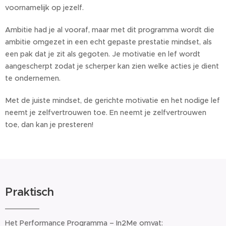
voornamelijk op jezelf.
Ambitie had je al vooraf, maar met dit programma wordt die
ambitie omgezet in een echt gepaste prestatie mindset, als
een pak dat je zit als gegoten. Je motivatie en lef wordt
aangescherpt zodat je scherper kan zien welke acties je dient
te ondernemen.
Met de juiste mindset, de gerichte motivatie en het nodige lef
neemt je zelfvertrouwen toe. En neemt je zelfvertrouwen
toe, dan kan je presteren!
Praktisch
Het Performance Programma – In2Me omvat: