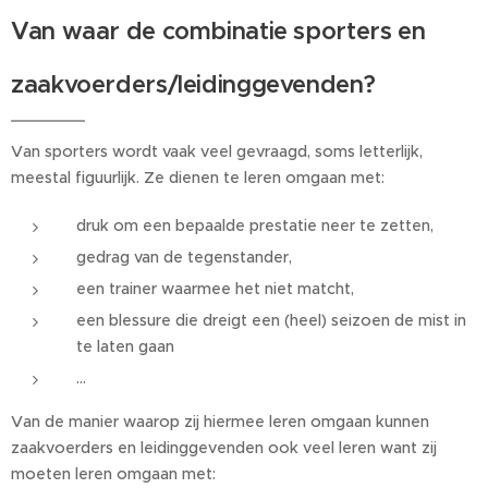
Van waar de combinatie sporters en
zaakvoerders/leidinggevenden?
Van sporters wordt vaak veel gevraagd, soms letterlijk,
meestal figuurlijk. Ze dienen te leren omgaan met:
druk om een bepaalde prestatie neer te zetten,
gedrag van de tegenstander,
een trainer waarmee het niet matcht,
een blessure die dreigt een (heel) seizoen de mist in
te laten gaan
...
Van de manier waarop zij hiermee leren omgaan kunnen
zaakvoerders en leidinggevenden ook veel leren want zij
moeten leren omgaan met: