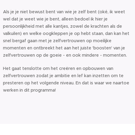
Als je je niet bewust bent van wie je zelf bent (oké, ik weet
wel dat je weet wie je bent, alleen bedoel ik hier je
persoonlijkheid met alle kantjes, zowel de krachten als de
valkuilen) en welke oogkleppen je op hebt staan, dan kan het
snel bergaf gaan met je zelfvertrouwen op moeilijke
momenten en ontbreekt het aan het juiste 'boosten' van je
zelfvertrouwen op de goeie - en ook mindere - momenten.
Het gaat tenslotte om het creëren en opbouwen van
zelfvertrouwen zodat je ambitie en lef kan inzetten om te
presteren op het volgende niveau. En dat is waar we naartoe
werken in dit programma!