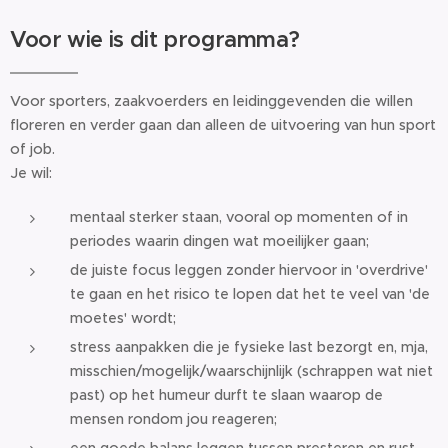
Voor wie is dit programma?
Voor sporters, zaakvoerders en leidinggevenden die willen
floreren en verder gaan dan alleen de uitvoering van hun sport
of job.
Je wil:
mentaal sterker staan, vooral op momenten of in
periodes waarin dingen wat moeilijker gaan;
de juiste focus leggen zonder hiervoor in 'overdrive'
te gaan en het risico te lopen dat het te veel van 'de
moetes' wordt;
stress aanpakken die je fysieke last bezorgt en, mja,
misschien/mogelijk/waarschijnlijk (schrappen wat niet
past) op het humeur durft te slaan waarop de
mensen rondom jou reageren;